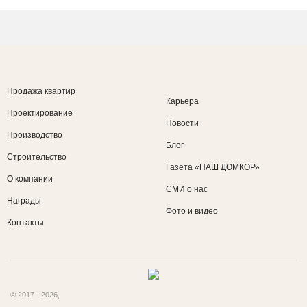
Продажа квартир
Карьера
Проектирование
Новости
Производство
Блог
Строительство
Газета «НАШ ДОМКОР»
О компании
СМИ о нас
Награды
Фото и видео
Контакты
© 2017 - 2026,