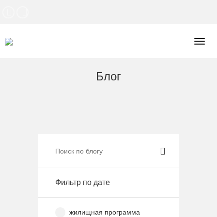
Togg
navig
Блог
Фильтр по дате
жилищная программа