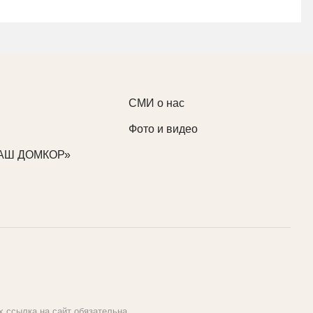
СМИ о нас
Фото и видео
НАШ ДОМКОР»
 ссылка на сайт обязательна.