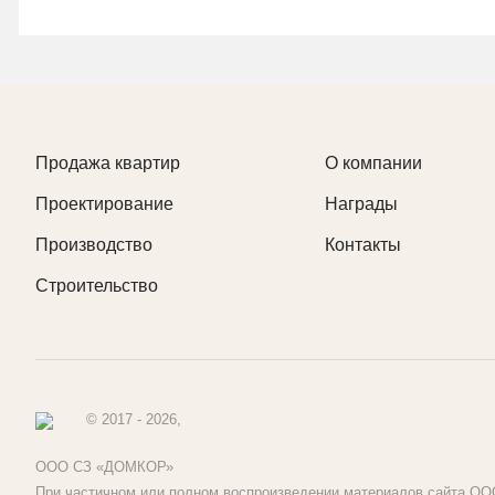
Продажа квартир
О компании
Проектирование
Награды
Производство
Контакты
Строительство
© 2017 - 2026,
ООО СЗ «ДОМКОР»
При частичном или полном воспроизведении материалов сайта ООО