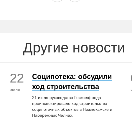
Другие новости
22
Соципотека: обсудили
ход строительства
июля
21 июля руководство Госжилфонда
проинспектировало ход строительства
соципотечных объектов в Нижнекамске и
Набережных Челнах.